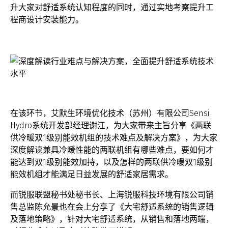
升大家对舒适系统认知程度的同时，通过实地考察提升工
程商设计安装能力。
在该环节，艾默生环境优化技术（苏州）有限公司Sensi
Hydro系统开发部经理谢江，为大家带来主旨分享《两联
供冷暖双1级别能效机组的技术难点及解决方案》，为大家
深度解读兼具冷暖性能的两联机组有哪些难点，要如何才
能达到双1级别能效加持，以及怎样的两联供冷暖双1级别
能效机组才能满足日益发展的舒适家居需求。
而锐服联盟秘书处秘书长、上海锐服科技环境有限公司销
售总监陈允景也在会上分享了《大宅舒适系统的销售逻辑
及落地策略》，针对大宅舒适系统，从销售和落地两端，