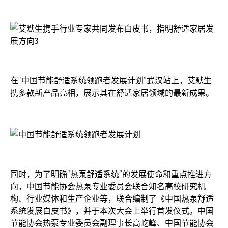
在“中国节能舒适系统领跑者发展计划”武汉站上，艾默生
携多款新产品亮相，展示其在舒适家居领域的最新成果。
同时，为了明确“热泵舒适系统”的发展使命和重点推进方
向，中国节能协会热泵专业委员会联合知名高校研究机
构、行业媒体和生产企业等，联合编制了《中国热泵舒适
系统发展白皮书》，并于本次大会上举行首发仪式。中国
节能协会热泵专业委员会副理事长高屹峰、中国节能协会