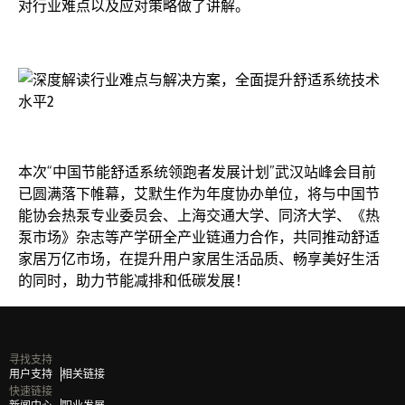
对行业难点以及应对策略做了讲解。
本次“中国节能舒适系统领跑者发展计划”武汉站峰会目前
已圆满落下帷幕，艾默生作为年度协办单位，将与中国节
能协会热泵专业委员会、上海交通大学、同济大学、《热
泵市场》杂志等产学研全产业链通力合作，共同推动舒适
家居万亿市场，在提升用户家居生活品质、畅享美好生活
的同时，助力节能减排和低碳发展！
寻找支持
用户支持
相关链接
快速链接