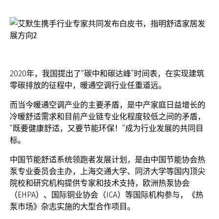
2020年，我国提出了“碳中和碳达峰”时间表，在实现建筑
零碳排放的征程中，暖通空调行业任重道远。
而当今暖通空调产业的主要矛盾，是中产家庭日益增长的
冷暖舒适需求和目前产业链专业化程度较低之间的矛盾，
“既要健康舒适，又要节能环保！”成为行业发展的共同目
标。
中国节能舒适系统领跑者发展计划，是由中国节能协会热
泵专业委员会主办，上海交通大学、同济大学等国内顶尖
院校和研究机构提供专家和技术支持，欧洲热泵协会
（EHPA）、国际铜业协会（ICA）等国际机构参与，《热
泵市场》杂志实施的大型合作项目。