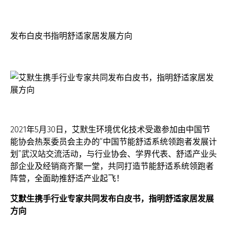
发布白皮书指明舒适家居发展方向
2021年5月30日，艾默生环境优化技术受邀参加由中国节
能协会热泵委员会主办的“中国节能舒适系统领跑者发展计
划”武汉站交流活动，与行业协会、学界代表、舒适产业头
部企业及经销商齐聚一堂，共同打造节能舒适系统领跑者
阵营，全面助推舒适产业起飞！
艾默生携手行业专家共同发布白皮书，指明舒适家居发展
方向