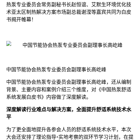
热泵专业委员会常务副秘书长赵恒谊、艾默生环境优化技
术亚太区制热解决方案市场副总裁谢滢等嘉宾共同为白皮
书揭开帷幕！
中国节能协会热泵专业委员会副理事长高屹峰
中国节能协会热泵专业委员会副理事长高屹峰，还从编制
背景、主要内容和案例介绍三个维度，对《中国热泵舒适
系统发展白皮书》内容做了深度解读。
深度解读行业难点与解决方案，全面提升舒适系统技术水
平
为了更全面地提升各参会人员的舒适系统技术水平，本次
大会还安排了理论指导+实地考察的双环节学习计划，在提