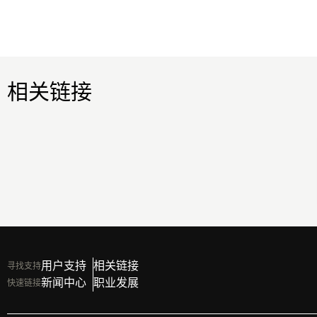
相关链接
用户支持
相关链接
寻找支持
新闻中心
职业发展
快速链接