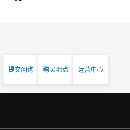
提交问询
购买地点
运营中心